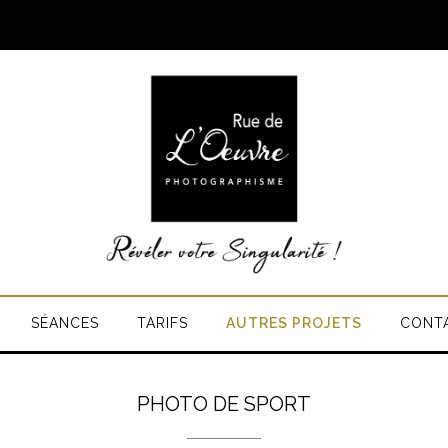
SÉANCES
TARIFS
AUTRES PROJETS
CONT
PHOTO DE SPORT