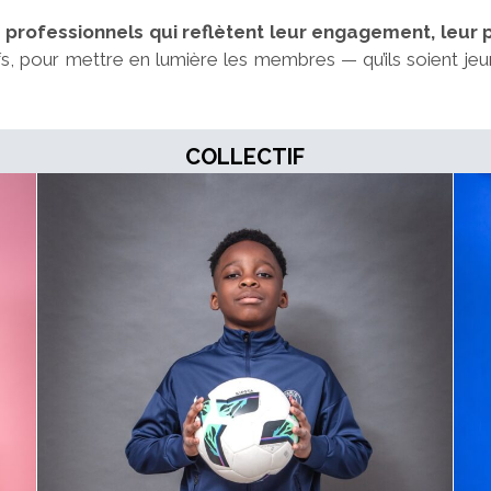
 professionnels qui reflètent leur engagement, leur p
s, pour mettre en lumière les membres — qu’ils soient jeu
COLLECTIF