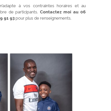
m’adapte à vos contraintes horaires et au
re de participants.
Contactez moi au
06
9 91 93
pour plus de renseignements.