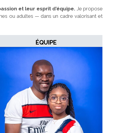
assion et leur esprit d’équipe.
Je propose
nes ou adultes — dans un cadre valorisant et
ÉQUIPE