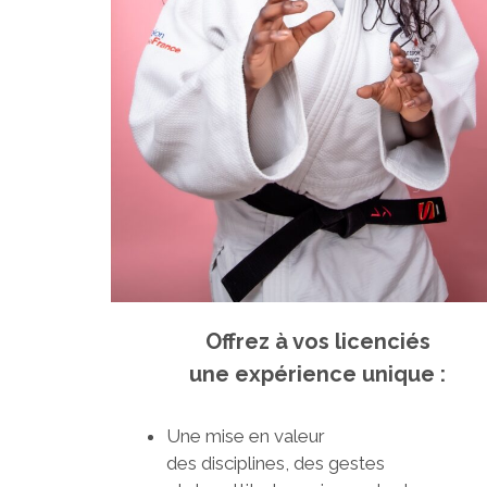
Offrez à vos licenciés
une expérience unique :
Une mise en valeur
des disciplines, des gestes