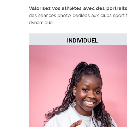
Valorisez vos athlètes avec des portraits
des séances photo dédiées aux clubs sportif
dynamique.
INDIVIDUEL