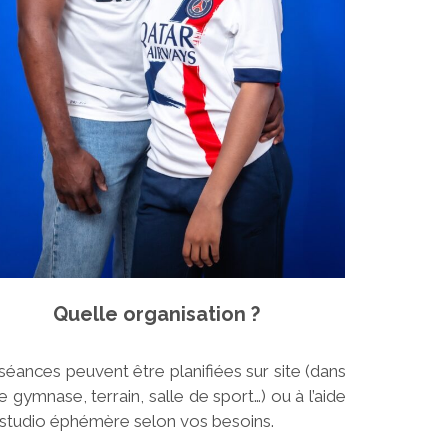
Quelle organisation ?
séances peuvent être planifiées sur site (dans
e gymnase, terrain, salle de sport…) ou à l’aide
 studio éphémère selon vos besoins.