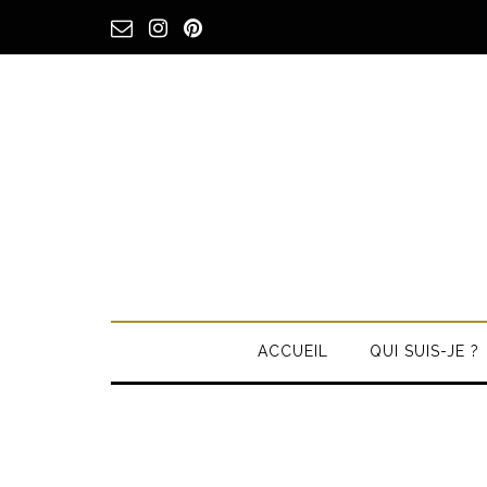
ACCUEIL
QUI SUIS-JE ?